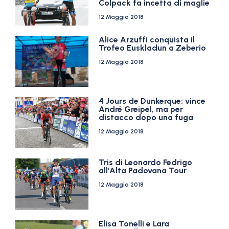
Colpack fa incetta di maglie
12 Maggio 2018
Alice Arzuffi conquista il
Trofeo Euskladun a Zeberio
12 Maggio 2018
4 Jours de Dunkerque: vince
André Greipel, ma per
distacco dopo una fuga
12 Maggio 2018
Tris di Leonardo Fedrigo
all’Alta Padovana Tour
12 Maggio 2018
Elisa Tonelli e Lara