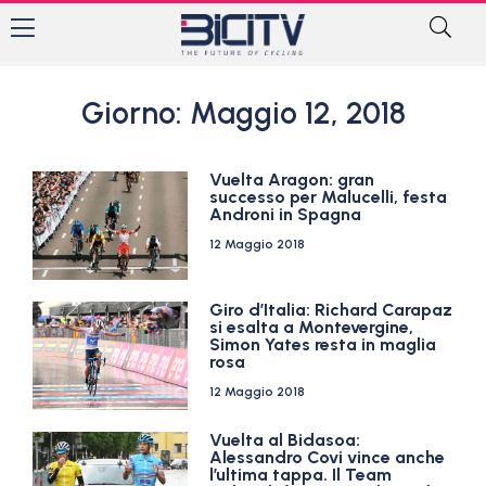
Giorno: Maggio 12, 2018
Vuelta Aragon: gran
successo per Malucelli, festa
Androni in Spagna
12 Maggio 2018
Giro d’Italia: Richard Carapaz
si esalta a Montevergine,
Simon Yates resta in maglia
rosa
12 Maggio 2018
Vuelta al Bidasoa:
Alessandro Covi vince anche
l’ultima tappa. Il Team