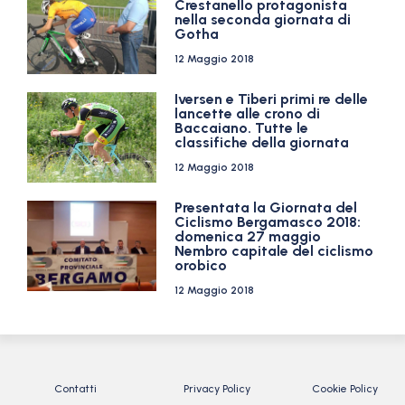
Crestanello protagonista
nella seconda giornata di
Gotha
12 Maggio 2018
Iversen e Tiberi primi re delle
lancette alle crono di
Baccaiano. Tutte le
classifiche della giornata
12 Maggio 2018
Presentata la Giornata del
Ciclismo Bergamasco 2018:
domenica 27 maggio
Nembro capitale del ciclismo
orobico
12 Maggio 2018
Contatti
Privacy Policy
Cookie Policy