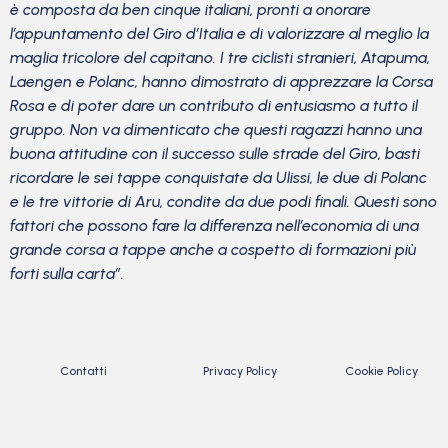
è composta da ben cinque italiani, pronti a onorare
l’appuntamento del Giro d’Italia e di valorizzare al meglio la
maglia tricolore del capitano. I tre ciclisti stranieri, Atapuma,
Laengen e Polanc, hanno dimostrato di apprezzare la Corsa
Rosa e di poter dare un contributo di entusiasmo a tutto il
gruppo.
Non va dimenticato che questi ragazzi hanno una
buona attitudine con il successo sulle strade del Giro, basti
ricordare le sei tappe conquistate da Ulissi, le due di Polanc
e le tre vittorie di Aru, condite da due podi finali.
Questi sono
fattori che possono fare la differenza nell’economia di una
grande corsa a tappe anche a cospetto di formazioni più
forti sulla carta”.
Contatti
Privacy Policy
Cookie Policy