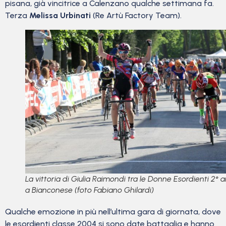
pisana, già vincitrice a Calenzano qualche settimana fa.
Terza
Melissa Urbinati
(Re Artù Factory Team).
La vittoria di Giulia Raimondi tra le Donne Esordienti 2° 
a Bianconese (foto Fabiano Ghilardi)
Qualche emozione in più nell’ultima gara di giornata, dove
le esordienti classe 2004 si sono date battaglia e hanno