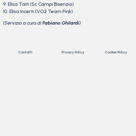
9. Elisa Taiti (Sc Campi Bisenzio)
10. Elisa Incerti (VO2 Team Pink)
(Servizio a cura di
Fabiano Ghilardi
)
Contatti
Privacy Policy
Cookie Policy