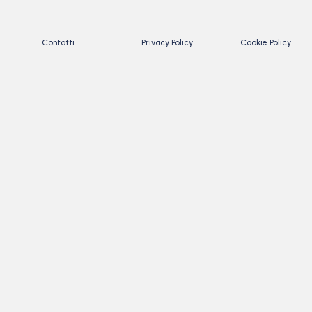
Contatti
Privacy Policy
Cookie Policy