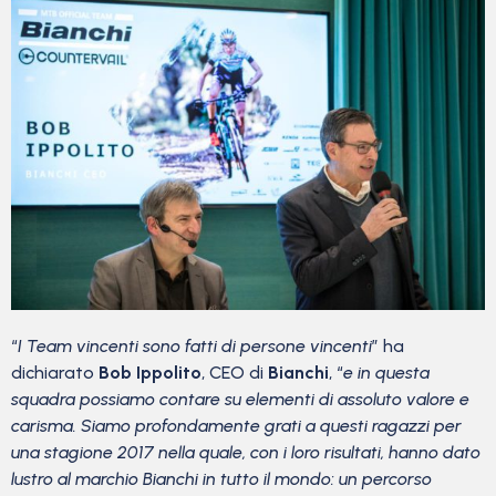
“
I Team vincenti sono fatti di persone vincenti
” ha
dichiarato
Bob Ippolito
, CEO di
Bianchi
, “
e in questa
squadra possiamo contare su elementi di assoluto valore e
carisma. Siamo profondamente grati a questi ragazzi per
una stagione 2017 nella quale, con i loro risultati, hanno dato
lustro al marchio Bianchi in tutto il mondo: un percorso