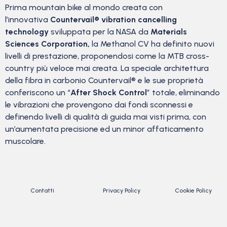
Prima mountain bike al mondo creata con
l’innovativa
Countervail® vibration cancelling
technology
sviluppata per la NASA da
Materials
Sciences Corporation,
la Methanol CV ha definito nuovi
livelli di prestazione, proponendosi come la MTB cross-
country più veloce mai creata. La speciale architettura
della fibra in carbonio Countervail® e le sue proprietà
conferiscono un “
After Shock Control
” totale, eliminando
le vibrazioni che provengono dai fondi sconnessi e
definendo livelli di qualità di guida mai visti prima, con
un’aumentata precisione ed un minor affaticamento
muscolare.
Contatti
Privacy Policy
Cookie Policy