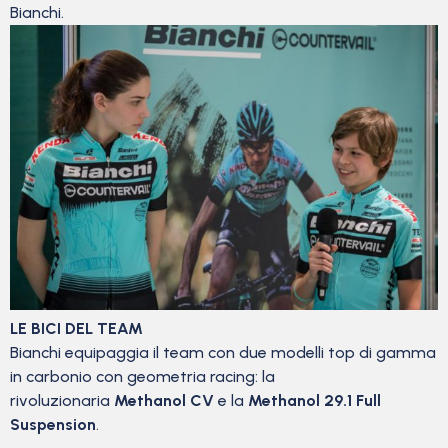
Bianchi.
LE BICI DEL TEAM
Bianchi equipaggia il team con due modelli top di gamma
in carbonio con geometria racing: la
rivoluzionaria
Methanol CV
e la
Methanol 29.1 Full
Suspension
.