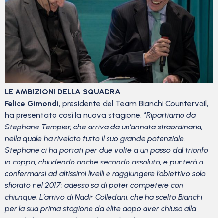
LE AMBIZIONI DELLA SQUADRA
Felice Gimondi
, presidente del Team Bianchi Countervail,
ha presentato così la nuova stagione. “
Ripartiamo da
Stephane Tempier, che arriva da un’annata straordinaria,
nella quale ha rivelato tutto il suo grande potenziale.
Stephane ci ha portati per due volte a un passo dal trionfo
in coppa, chiudendo anche secondo assoluto, e punterà a
confermarsi ad altissimi livelli e raggiungere l’obiettivo solo
sfiorato nel 2017: adesso sa di poter competere con
chiunque. L’arrivo di Nadir Colledani, che ha scelto Bianchi
per la sua prima stagione da élite dopo aver chiuso alla