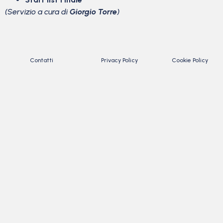
(Servizio a cura di
Giorgio Torre
)
Contatti
Privacy Policy
Cookie Policy