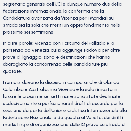
segretario generale dell’UCI e dunque numero due della
federazione internazionale, la conferma che la
Candidatura avanzata da Vicenza per i Mondiali su
strada sia la sola che meriti un approfondimento nelle
prossime sei settimane.
In altre parole: Vicenza con il circuito del Palladio e la
partenza da Venezia, cui si aggiunge Padova per altre
prove di lignaggio, sono le destinazioni che hanno
sbaragliato la concorrenza delle candidature più
quotate.
I rumors davano la discesa in campo anche di Olanda,
Colombia e Australia, ma Vicenza è la sola rimasta in
lizza e le prossime sei settimane sono state destinate
esclusivamente a perfezionare il draft di accordo per la
cessione da parte dell’Unione Ciclistica Internazionale alla
Federazione Nazionale, e da questa al Veneto, dei diritti
marketing e di organizzazione delle 12 prove su strada di