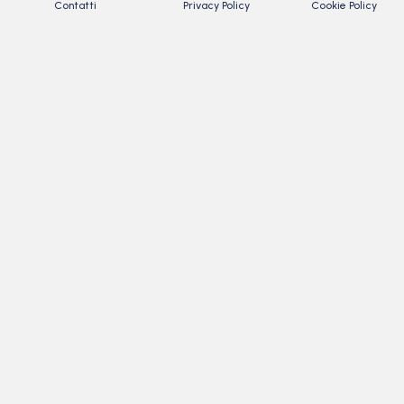
Contatti
Privacy Policy
Cookie Policy