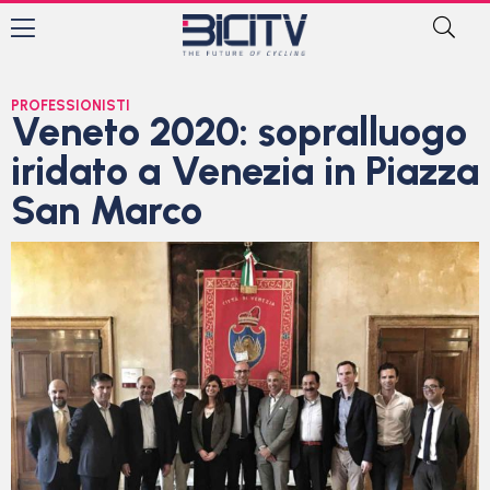
PROFESSIONISTI
Veneto 2020: sopralluogo
iridato a Venezia in Piazza
San Marco