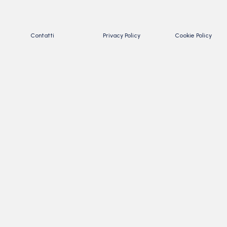
Contatti
Privacy Policy
Cookie Policy