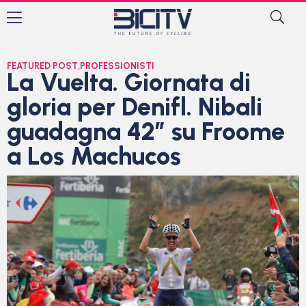
FEATURED POST
,
PROFESSIONISTI
La Vuelta. Giornata di
gloria per Denifl. Nibali
guadagna 42″ su Froome
a Los Machucos