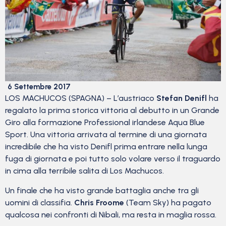
6 Settembre 2017
LOS MACHUCOS (SPAGNA) – L’austriaco
Stefan Denifl
ha
regalato la prima storica vittoria al debutto in un Grande
Giro alla formazione Professional irlandese Aqua Blue
Sport. Una vittoria arrivata al termine di una giornata
incredibile che ha visto Denifl prima entrare nella lunga
fuga di giornata e poi tutto solo volare verso il traguardo
in cima alla terribile salita di Los Machucos.
Un finale che ha visto grande battaglia anche tra gli
uomini di classifia.
Chris Froome
(Team Sky) ha pagato
qualcosa nei confronti di Nibali, ma resta in maglia rossa.