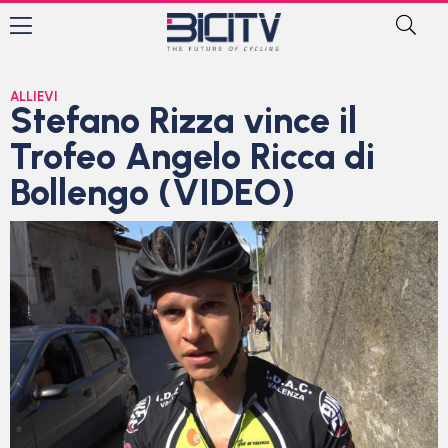
ALLIEVI
Stefano Rizza vince il
Trofeo Angelo Ricca di
Bollengo (VIDEO)