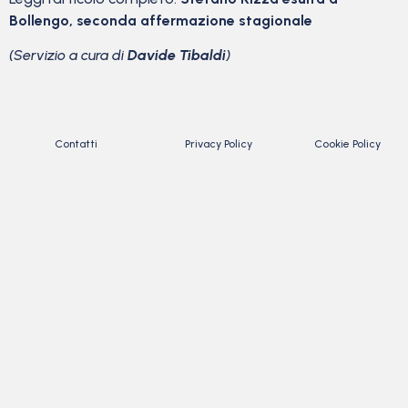
Bollengo, seconda affermazione stagionale
(Servizio a cura di
Davide Tibaldi
)
Contatti
Privacy Policy
Cookie Policy