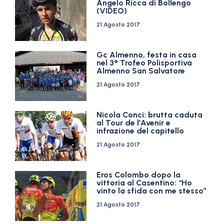
Angelo Ricca di Bollengo
(VIDEO)
21 Agosto 2017
Gc Almenno, festa in casa
nel 3° Trofeo Polisportiva
Almenno San Salvatore
21 Agosto 2017
Nicola Conci: brutta caduta
al Tour de l’Avenir e
infrazione del capitello
21 Agosto 2017
Eros Colombo dopo la
vittoria al Casentino: “Ho
vinto la sfida con me stesso”
21 Agosto 2017