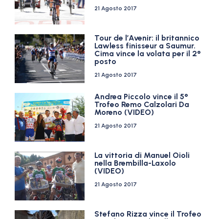
21 Agosto 2017
Tour de l’Avenir: il britannico
Lawless finisseur a Saumur.
Cima vince la volata per il 2°
posto
21 Agosto 2017
Andrea Piccolo vince il 5°
Trofeo Remo Calzolari Da
Moreno (VIDEO)
21 Agosto 2017
La vittoria di Manuel Oioli
nella Brembilla-Laxolo
(VIDEO)
21 Agosto 2017
Stefano Rizza vince il Trofeo