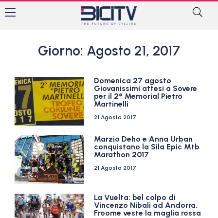
Giorno: Agosto 21, 2017
Domenica 27 agosto
Giovanissimi attesi a Sovere
per il 2° Memorial Pietro
Martinelli
21 Agosto 2017
Marzio Deho e Anna Urban
conquistano la Sila Epic Mtb
Marathon 2017
21 Agosto 2017
La Vuelta: bel colpo di
Vincenzo Nibali ad Andorra.
Froome veste la maglia rossa