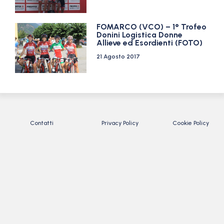
FOMARCO (VCO) – 1° Trofeo
Donini Logistica Donne
Allieve ed Esordienti (FOTO)
21 Agosto 2017
Contatti
Privacy Policy
Cookie Policy