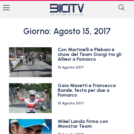
Giorno: Agosto 15, 2017
Con Martinelli e Plebani è
show del Team Giorgi tra gli
Allievi a Fomarco
15 Agosto 2017
Gaia Masetti e Francesca
Barale, festa per due a
Fomarco
15 Agosto 2017
Mikel Landa firma con
Movistar Team