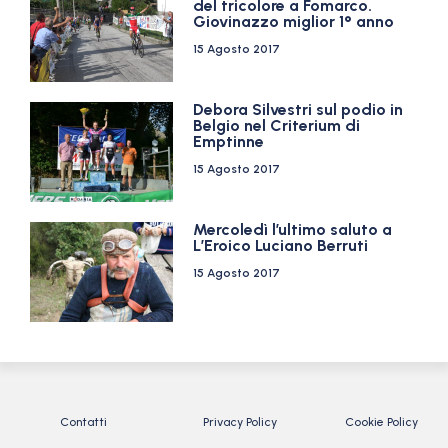
del tricolore a Fomarco.
Giovinazzo miglior 1° anno
15 Agosto 2017
Debora Silvestri sul podio in
Belgio nel Criterium di
Emptinne
15 Agosto 2017
Mercoledì l’ultimo saluto a
L’Eroico Luciano Berruti
15 Agosto 2017
Contatti
Privacy Policy
Cookie Policy