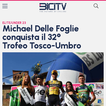
ELITE/UNDER 23
Michael Delle Foglie
conquista il 32°
Trofeo Tosco-Umbro