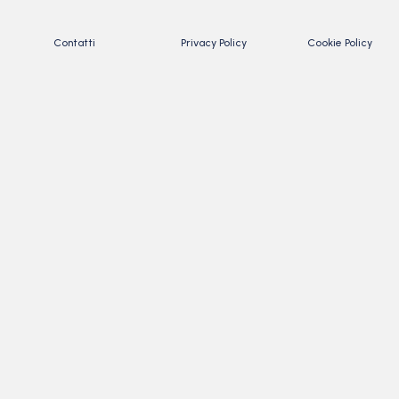
Contatti
Privacy Policy
Cookie Policy