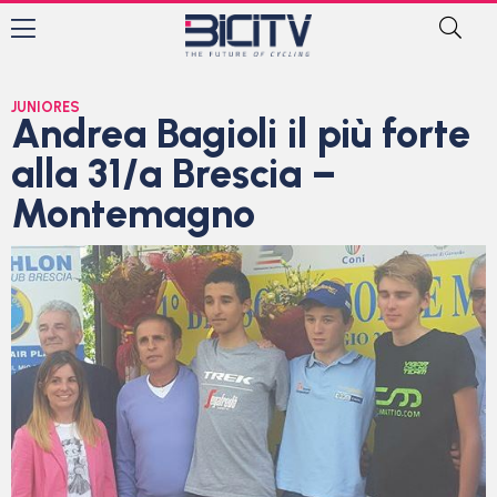
JUNIORES
Andrea Bagioli il più forte
alla 31/a Brescia –
Montemagno