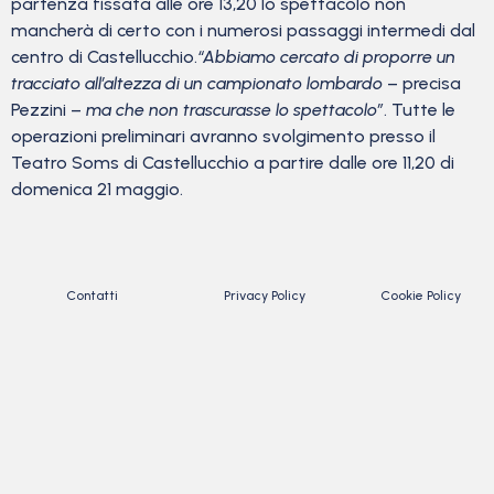
partenza fissata alle ore 13,20 lo spettacolo non
mancherà di certo con i numerosi passaggi intermedi dal
centro di Castellucchio.
“Abbiamo cercato di proporre un
tracciato all’altezza di un campionato lombardo
– precisa
Pezzini –
ma che non trascurasse lo spettacolo”
. Tutte le
operazioni preliminari avranno svolgimento presso il
Teatro Soms di Castellucchio a partire dalle ore 11,20 di
domenica 21 maggio.
Contatti
Privacy Policy
Cookie Policy