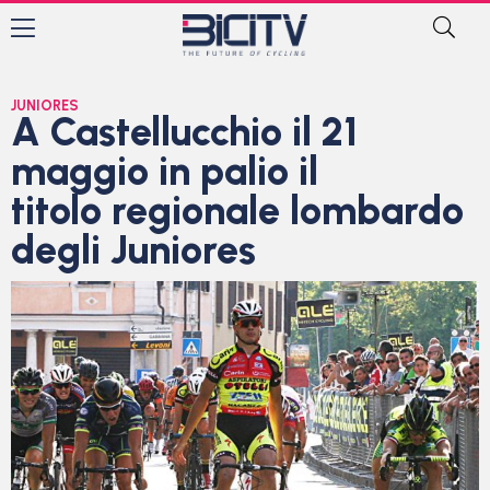
JUNIORES
A Castellucchio il 21
maggio in palio il
titolo regionale lombardo
degli Juniores