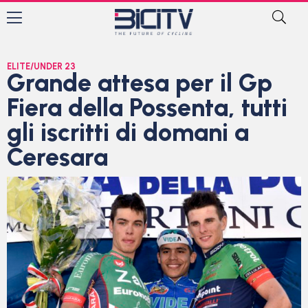
ELITE/UNDER 23
Grande attesa per il Gp
Fiera della Possenta, tutti
gli iscritti di domani a
Ceresara