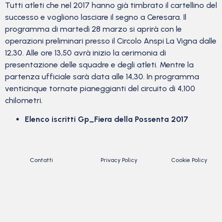
Tutti atleti che nel 2017 hanno già timbrato il cartellino del
successo e vogliono lasciare il segno a Ceresara. Il
programma di martedì 28 marzo si aprirà con le
operazioni preliminari presso il Circolo Anspi La Vigna dalle
12,30. Alle ore 13,50 avrà inizio la cerimonia di
presentazione delle squadre e degli atleti. Mentre la
partenza ufficiale sarà data alle 14,30. In programma
venticinque tornate pianeggianti del circuito di 4,100
chilometri.
Elenco iscritti Gp_Fiera della Possenta 2017
Contatti
Privacy Policy
Cookie Policy