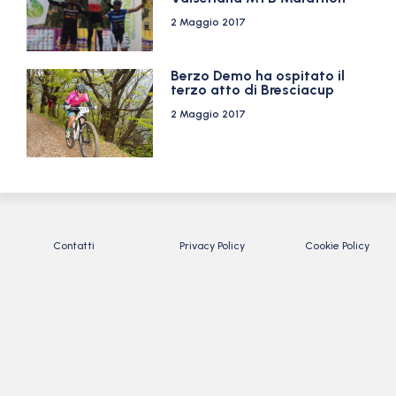
2 Maggio 2017
Berzo Demo ha ospitato il
terzo atto di Bresciacup
2 Maggio 2017
Contatti
Privacy Policy
Cookie Policy