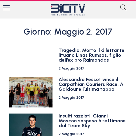
Giorno: Maggio 2, 2017
Tragedia. Morto il dilettante
lituano Linas Rumsas, figlio
dell’ex pro Raimondas
2 Maggio 2017
Alessandro Pessot vince il
Carpathian Couriers Race. A
Galdoune l’ultima tappa
2 Maggio 2017
Insulti razzisti. Gianni
Moscon sospeso 6 settimane
dal Team Sky
2 Maggio 2017