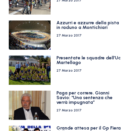
27 Marzo 2017
Azzurri e azzurre della pista
in raduno a Montichiari
27 Marzo 2017
Presentate le squadre dell’Uc
Martellago
27 Marzo 2017
Paga per correre. Gianni
Savio: “Una sentenza che
verrà impugnata”
27 Marzo 2017
Grande attesa per il Gp Fiera