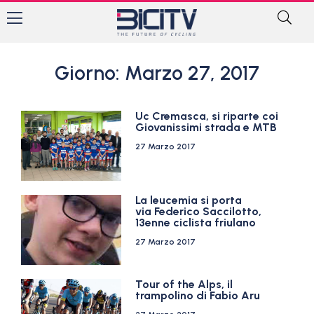
Giorno: Marzo 27, 2017
Uc Cremasca, si riparte coi
Giovanissimi strada e MTB
27 Marzo 2017
La leucemia si porta
via Federico Saccilotto,
13enne ciclista friulano
27 Marzo 2017
Tour of the Alps, il
trampolino di Fabio Aru