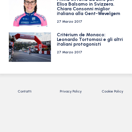
Elisa Balsamo in Svizzera.
Chiara Consonni miglior
italiana alla Gent-Wevelgem
27 Marzo 2017
Critérium de Monaco:
Leonardo Tortomasi e gli altri
italiani protagonisti
27 Marzo 2017
Contatti
Privacy Policy
Cookie Policy