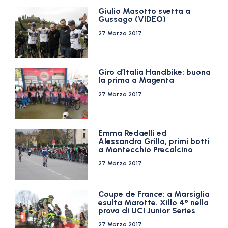
Giulio Masotto svetta a
Gussago (VIDEO)
27 Marzo 2017
Giro d’Italia Handbike: buona
la prima a Magenta
27 Marzo 2017
Emma Redaelli ed
Alessandra Grillo, primi botti
a Montecchio Precalcino
27 Marzo 2017
Coupe de France: a Marsiglia
esulta Marotte. Xillo 4° nella
prova di UCI Junior Series
27 Marzo 2017