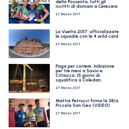
della Possenta, tutti gli
iscritti di domani a Ceresara
27 Marzo 2017
La Vuelta 2017: ufficializzate
le squadre con le 4 wild card
27 Marzo 2017
Paga per correre. Inibizione
per tre mesi a Savio e
Citracca. 15 giorni di
squalifica a Coledan
27 Marzo 2017
Mattia Petrucci firma la 38/a
Piccola San Geo (VIDEO)
27 Marzo 2017