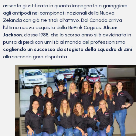
assente giustificata in quanto impegnata a gareggiare
agli antipodi nei campionati nazionali della Nuova
Zelanda con già tre titoli all’attivo. Dal Canada arriva
l’ultimo nuovo acquisto della BePink Cogeas:
Alison
Jackson
, classe 1988, che lo scorso anno si è avvicinata in
punta di piedi con umiltà al mondo del professionismo
cogliendo un successo da stagista della squadra di Zini
alla seconda gara disputata.