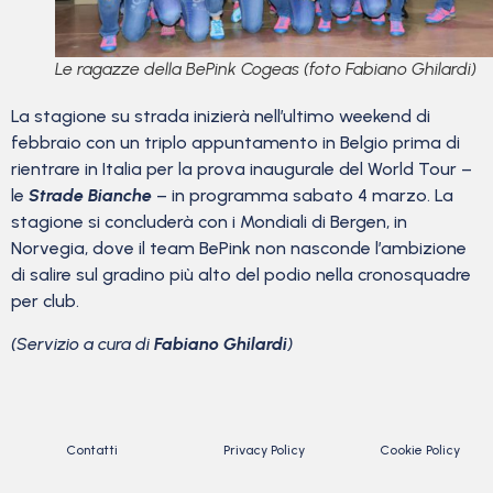
Le ragazze della BePink Cogeas (foto Fabiano Ghilardi)
La stagione su strada inizierà nell’ultimo weekend di
febbraio con un triplo appuntamento in Belgio prima di
rientrare in Italia per la prova inaugurale del World Tour –
le
Strade Bianche
– in programma sabato 4 marzo. La
stagione si concluderà con i Mondiali di Bergen, in
Norvegia, dove il team BePink non nasconde l’ambizione
di salire sul gradino più alto del podio nella cronosquadre
per club.
(Servizio a cura di
Fabiano Ghilardi
)
Contatti
Privacy Policy
Cookie Policy