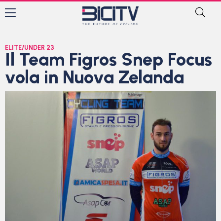
ELITE/UNDER 23
Il Team Figros Snep Focus
vola in Nuova Zelanda