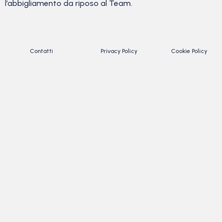
l’abbigliamento da riposo al Team.
Contatti
Privacy Policy
Cookie Policy