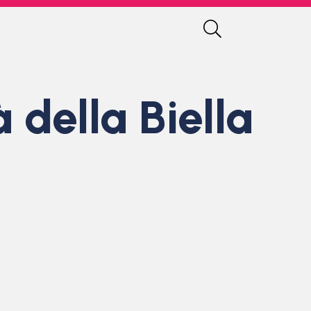
à della Biella