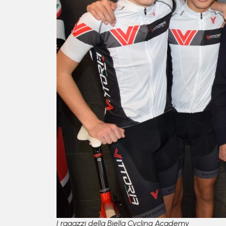
I ragazzi della Biella Cycling Academy