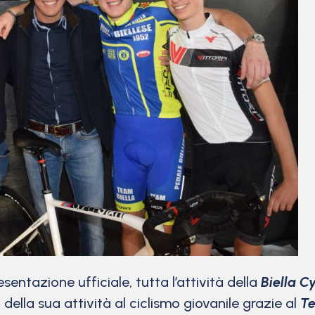
sentazione ufficiale, tutta l’attività della
Biella 
della sua attività al ciclismo giovanile grazie al
Te