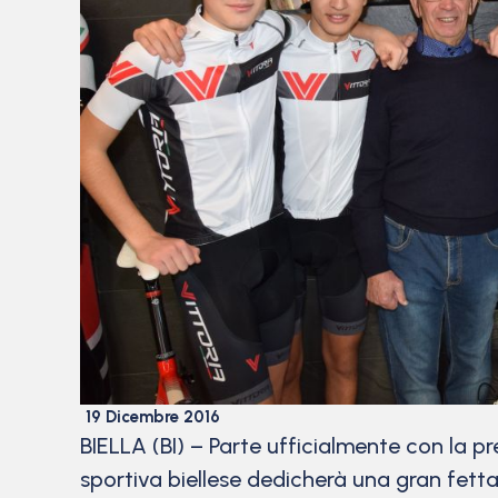
19 Dicembre 2016
BIELLA (BI) – Parte ufficialmente con la pre
sportiva biellese dedicherà una gran fetta 