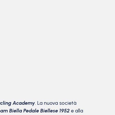
Cycling Academy
. La nuova società
am Biella Pedale Biellese 1952
e alla