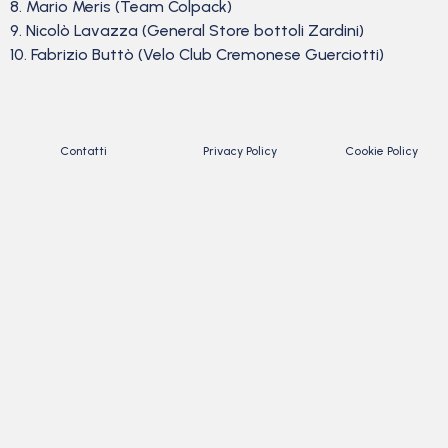
8. Mario Meris (Team Colpack)
9. Nicolò Lavazza (General Store bottoli Zardini)
10. Fabrizio Buttò (Velo Club Cremonese Guerciotti)
Contatti
Privacy Policy
Cookie Policy