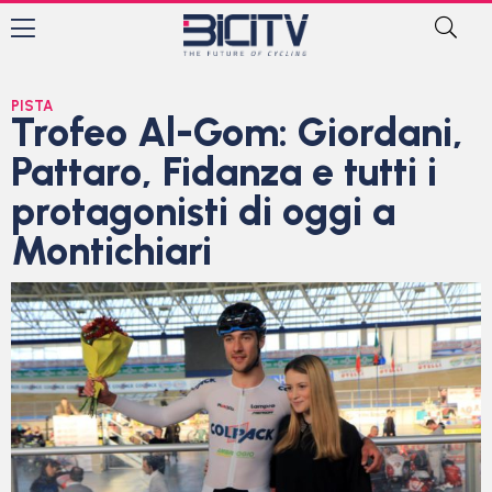
PISTA
Trofeo Al-Gom: Giordani,
Pattaro, Fidanza e tutti i
protagonisti di oggi a
Montichiari