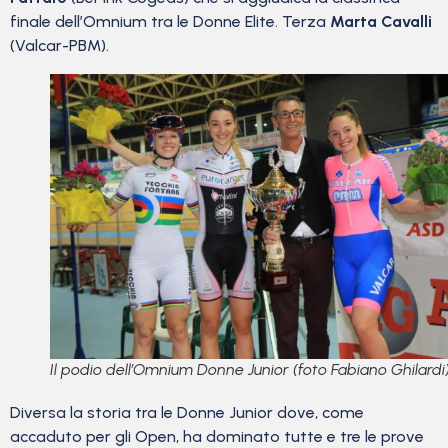
finale dell’Omnium tra le Donne Elite. Terza
Marta Cavalli
(Valcar-PBM).
Il podio dell’Omnium Donne Junior (foto Fabiano Ghilardi
Diversa la storia tra le Donne Junior dove, come
accaduto per gli Open, ha dominato tutte e tre le prove