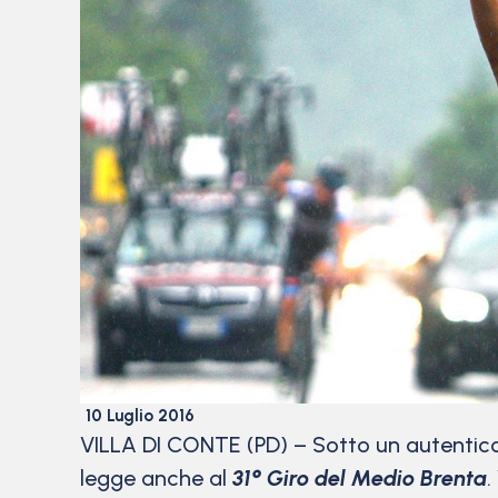
10 Luglio 2016
VILLA DI CONTE (PD) – Sotto un autentico 
legge anche al
31° Giro del Medio Brenta
.