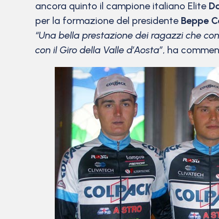
ancora quinto il campione italiano Elite
Da
per la formazione del presidente
Beppe Co
“Una bella prestazione dei ragazzi che con
con il Giro della Valle d’Aosta”
, ha commen