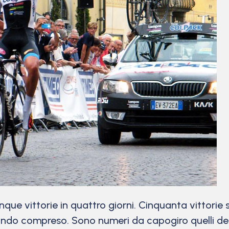
ue vittorie in quattro giorni. Cinquanta vittorie 
ndo compreso. Sono numeri da capogiro quelli del