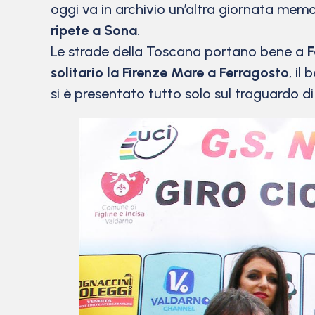
oggi va in archivio un’altra giornata memo
ripete a Sona
.
Le strade della Toscana portano bene a
F
solitario la Firenze Mare a Ferragosto
, il
si è presentato tutto solo sul traguardo di