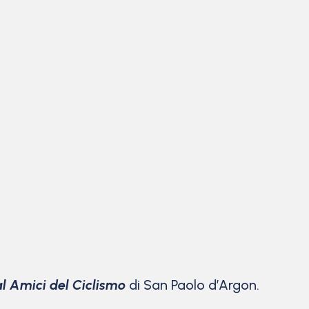
 Amici del Ciclismo
di San Paolo d’Argon.