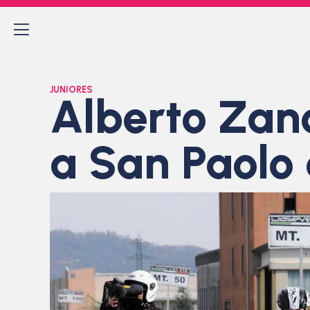
JUNIORES
Alberto Zano
a San Paolo