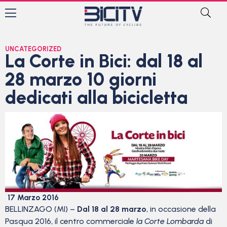
UNCATEGORIZED
La Corte in Bici: dal 18 al
28 marzo 10 giorni
dedicati alla bicicletta
17 Marzo 2016
BELLINZAGO (MI) –
Dal 18 al 28 marzo
, in occasione della
Pasqua 2016,
il centro commerciale
la Corte Lombarda
di