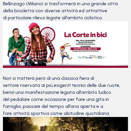
Bellinzago (Milano) si trasformerà in una grande città
della bicicletta con diverse attività ed attrattive
di particolare rilievo legate all’ambito ciclistico.
Non si tratterà però di una classica fiera di
settore riservata ai più esigenti tecnici delle due ruote,
bensì una manifestazione legata all’ambito ludico
del pedalare come occasione per fare una gita in
famiglia, passare del tempo all’aria aperta e a
fare attività sportiva come abitudine quotidiana.