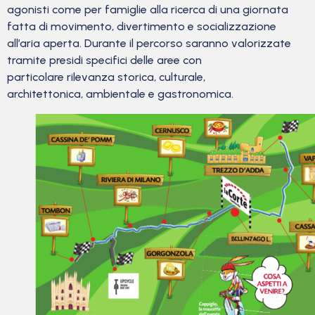
agonisti come per famiglie alla ricerca di una giornata
fatta di movimento, divertimento e socializzazione
all’aria aperta. Durante il percorso saranno valorizzate
tramite presidi specifici delle aree con
particolare rilevanza storica, culturale,
architettonica, ambientale e gastronomica.