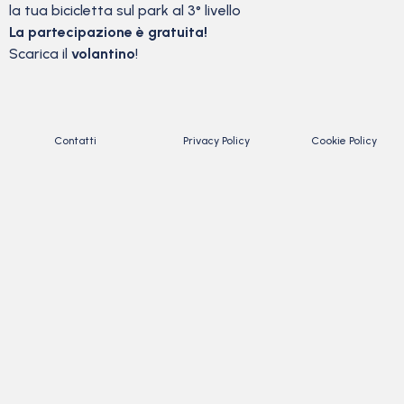
la tua bicicletta sul park al 3° livello
La partecipazione è gratuita!
Scarica il
volantino
!
Contatti
Privacy Policy
Cookie Policy