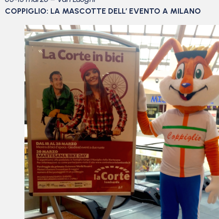
COPPIGLIO: LA MASCOTTE DELL’ EVENTO A MILANO