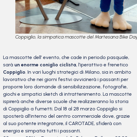
Coppiglio, la simpatica mascotte del Martesana Bike Da
La mascotte dell’ evento, che cade in periodo pasquale,
sarà
un enorme coniglio ciclista
, l’iperattivo e frenetico
Coppiglio
. In vari luoghi strategici di Milano, sia in ambito
lavorativo che nei giorni festivi avvicinerà i passanti per
proporre loro domande di sensibilizzazione, fotografie,
giochi e simpatici sketch di intrattenimento. La mascotte
ispirerà anche diverse scuole che realizzeranno la storia
di Coppiglio a fumetti. Dal 18 al 28 marzo Coppiglio si
sposterà all’interno del centro commerciale dove, grazie
al suo potente integratore, il CAROTADE, sfiderà con
energia e simpatia tutti i passanti.