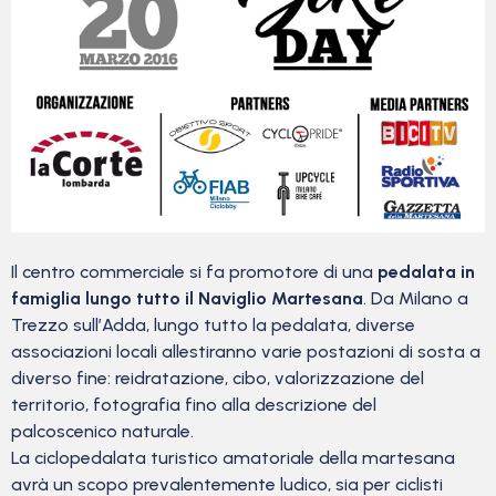
Il centro commerciale si fa promotore di una
pedalata in
famiglia lungo tutto il Naviglio Martesana
. Da Milano a
Trezzo sull’Adda, lungo tutto la pedalata, diverse
associazioni locali allestiranno varie postazioni di sosta a
diverso fine: reidratazione, cibo, valorizzazione del
territorio, fotografia fino alla descrizione del
palcoscenico naturale.
La ciclopedalata turistico amatoriale della martesana
avrà un scopo prevalentemente ludico, sia per ciclisti