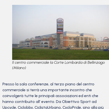
Il centro commerciale la Corte Lombarda di Bellinzago
(Milano)
Presso la sala conferenze, al terzo piano del centro
commerciale si terrà una importante incontro che
coinvolgerà tutte le principali associazioni ed enti che
hanno contribuito all’ evento. Da Obiettivo Sport ad
Upcycle, Ciclobby, CiclistaUrbano, CycloPride, sino alla più