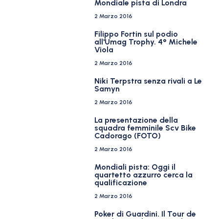
Mondiale pista di Londra
2 Marzo 2016
Filippo Fortin sul podio
all'Umag Trophy. 4° Michele
Viola
2 Marzo 2016
Niki Terpstra senza rivali a Le
Samyn
2 Marzo 2016
La presentazione della
squadra femminile Scv Bike
Cadorago (FOTO)
2 Marzo 2016
Mondiali pista: Oggi il
quartetto azzurro cerca la
qualificazione
2 Marzo 2016
Poker di Guardini. Il Tour de