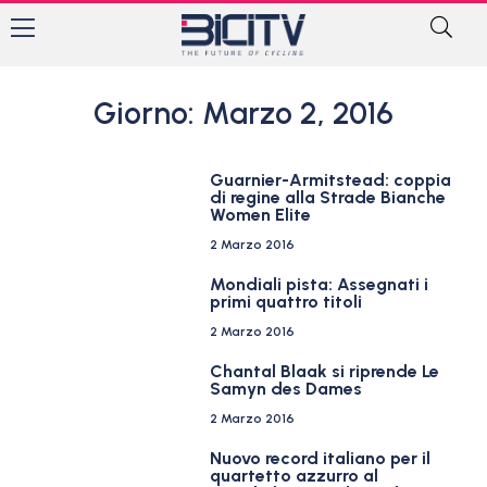
Giorno: Marzo 2, 2016
Guarnier-Armitstead: coppia
di regine alla Strade Bianche
Women Elite
2 Marzo 2016
Mondiali pista: Assegnati i
primi quattro titoli
2 Marzo 2016
Chantal Blaak si riprende Le
Samyn des Dames
2 Marzo 2016
Nuovo record italiano per il
quartetto azzurro al