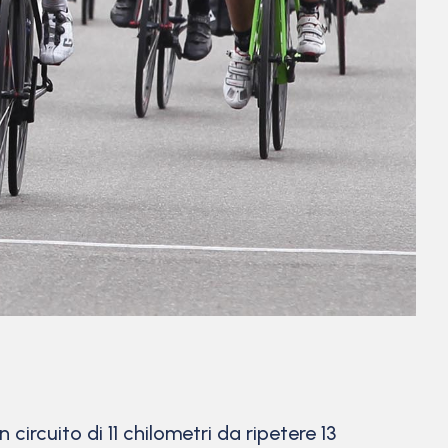
circuito di 11 chilometri da ripetere 13