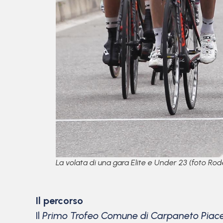
La volata di una gara Elite e Under 23 (foto Rode
Il percorso
Il
Primo Trofeo Comune di Carpaneto Piac