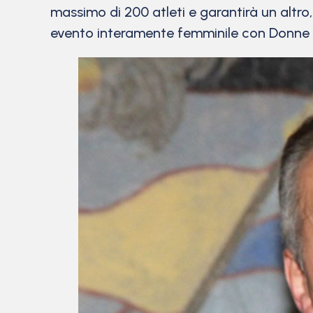
massimo di 200 atleti e garantirà un altro
evento interamente femminile con Donne E