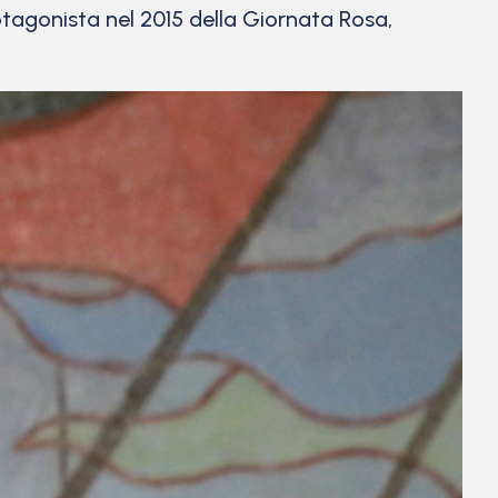
rotagonista nel 2015 della Giornata Rosa,