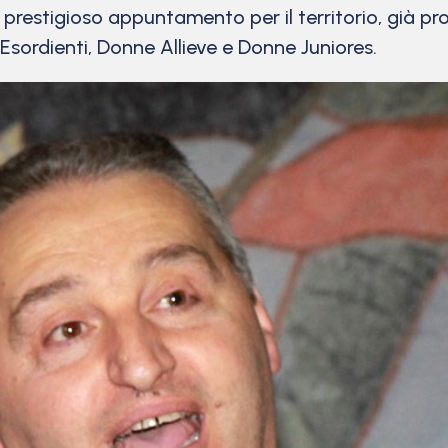
, prestigioso appuntamento per il territorio, già p
sordienti, Donne Allieve e Donne Juniores.