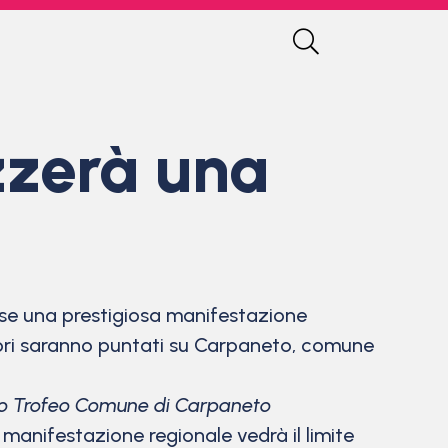
zzerà una
se una prestigiosa manifestazione
ttori saranno puntati su Carpaneto, comune
o Trofeo Comune di Carpaneto
 manifestazione regionale vedrà il limite