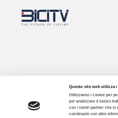
Questo sito web utilizza i
Utilizziamo i cookie per pe
per analizzare il nostro tra
con i nostri partner che si
combinarle con altre inform