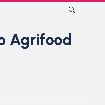
o Agrifood