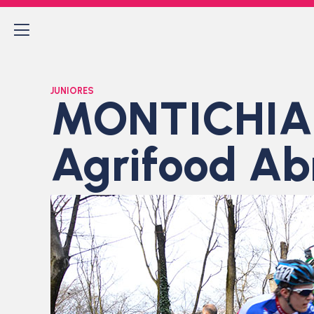
JUNIORES
MONTICHIARI
Agrifood Ab