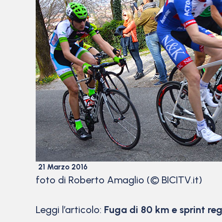
21 Marzo 2016
foto di Roberto Amaglio (© BICITV.it)
Leggi l’articolo:
Fuga di 80 km e sprint reg