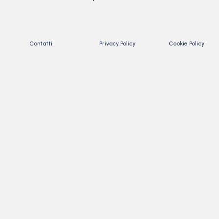
Contatti
Privacy Policy
Cookie Policy