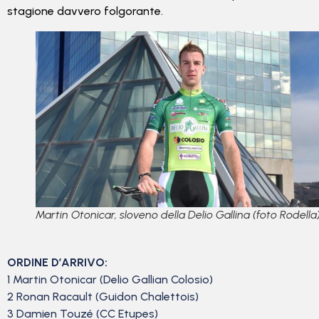
stagione davvero folgorante.
Martin Otonicar, sloveno della Delio Gallina (foto Rodella
ORDINE D’ARRIVO:
1 Martin Otonicar (Delio Gallian Colosio)
2 Ronan Racault (Guidon Chalettois)
3 Damien Touzé (CC Etupes)