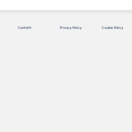
Contatti
Privacy Policy
Cookie Policy