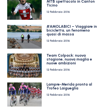
MTB spettacolo in Canton
Ticino
12 Febbraio 2016
#AMOLABICI – Viaggiare in
bicicletta, un fenomeno
quasi di massa
12 Febbraio 2016
Team Colpack: nuova
stagione, nuova maglia e
nuove ambizioni
12 Febbraio 2016
Lampre-Merida pronta al
Trofeo Laigueglia
12 Febbraio 2016