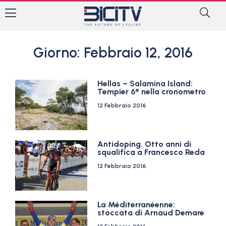
Giorno: Febbraio 12, 2016
Hellas – Salamina Island:
Tempier 6° nella cronometro
12 Febbraio 2016
Antidoping. Otto anni di
squalifica a Francesco Reda
12 Febbraio 2016
La Méditerranéenne:
stoccata di Arnaud Demare