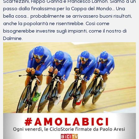
Scartezzini, Filippo Ganna e Francesco Lamon. Siamo a un
passo dalla finalissima per la Coppa del Mondo… Una
bella cosa… probabilmente se arrivassero buoni risultati,
anche la popolarità ne risentirebbe. Così come
bisognerebbe investire sugli impianti, come il nostro di
Dalmine.