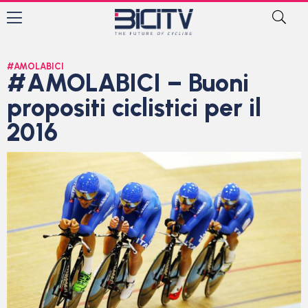
#AMOLABICI
#AMOLABICI – Buoni
propositi ciclistici per il
2016