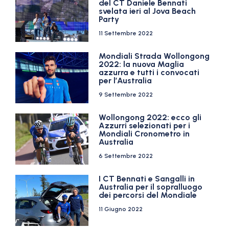
del CT Daniele Bennati
svelata ieri al Jova Beach
Party
11 Settembre 2022
Mondiali Strada Wollongong
2022: la nuova Maglia
azzurra e tutti i convocati
per l’Australia
9 Settembre 2022
Wollongong 2022: ecco gli
Azzurri selezionati per i
Mondiali Cronometro in
Australia
6 Settembre 2022
I CT Bennati e Sangalli in
Australia per il sopralluogo
dei percorsi del Mondiale
11 Giugno 2022