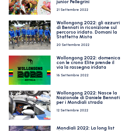
junior Pellegrini
21 Settembre 2022
Wollongong 2022: gli azzurri
di Bennati in riconizione sul
percorso iridato. Domani la
Staffetta Mista
20 Settembre 2022
Wollongong 2022: domenica
con le crono Elite prende il
via la rassegna iridata
16 Settembre 2022
Wollongong 2022: Nasce la
Nazionale di Daniele Bennati
per i Mondiali strada
12 Settembre 2022
Mondiali 2022: La long list