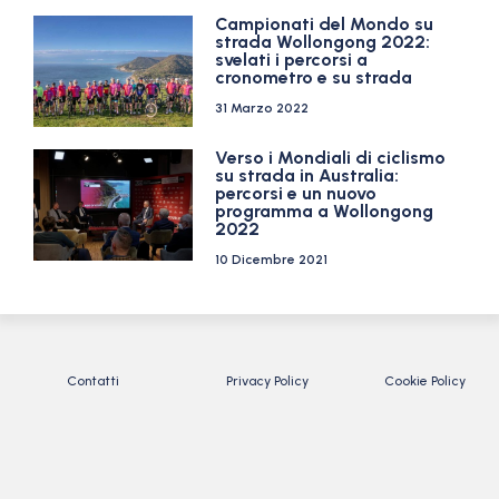
Campionati del Mondo su
strada Wollongong 2022:
svelati i percorsi a
cronometro e su strada
31 Marzo 2022
Verso i Mondiali di ciclismo
su strada in Australia:
percorsi e un nuovo
programma a Wollongong
2022
10 Dicembre 2021
Contatti
Privacy Policy
Cookie Policy