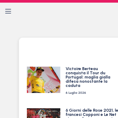
Victoire Berteau
conquista il Tour du
Portugal: maglia gialla
difesa nonostante la
caduta
6 Luglio 2026
6 Giorni delle Rose 2021, l
francesi Copponi e Le Net