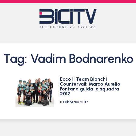
Tag: Vadim Bodnarenko
Ecco il Team Bianchi
Countervail: Marco Aurelio
Fontana guida la squadra
2017
11 Febbraio 2017