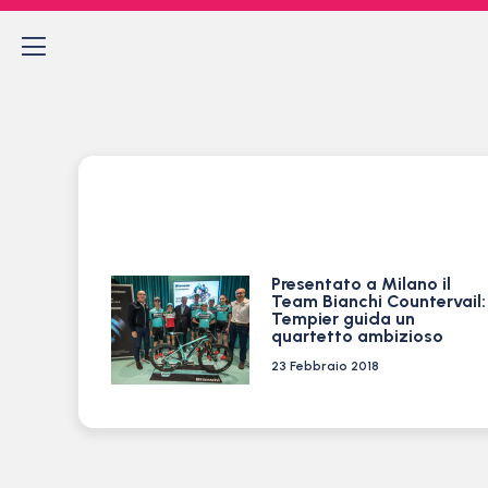
Presentato a Milano il
Team Bianchi Countervail:
Tempier guida un
quartetto ambizioso
23 Febbraio 2018