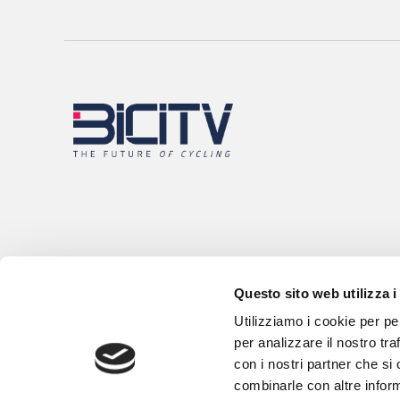
Questo sito web utilizza i
Utilizziamo i cookie per pe
per analizzare il nostro tra
con i nostri partner che si
combinarle con altre inform