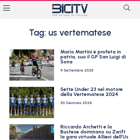
Tag: us vertematese
Mario Martini è profeta in
patria, suo il GP San Luigi di
Sona
9 Settembre 2025
Sette Under 23 nel motore
della Vertematese 2024
30 Gennaio 2024
Riccardo Archetti e la
Bustese dominano su Zwift
la gara virtuale Allievi dell’Us