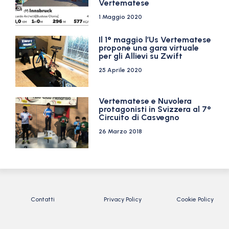
Vertematese
1 Maggio 2020
Il 1° maggio l’Us Vertematese
propone una gara virtuale
per gli Allievi su Zwift
25 Aprile 2020
Vertematese e Nuvolera
protagonisti in Svizzera al 7°
Circuito di Casvegno
26 Marzo 2018
Contatti
Privacy Policy
Cookie Policy