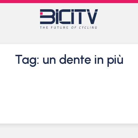
Tag: un dente in più