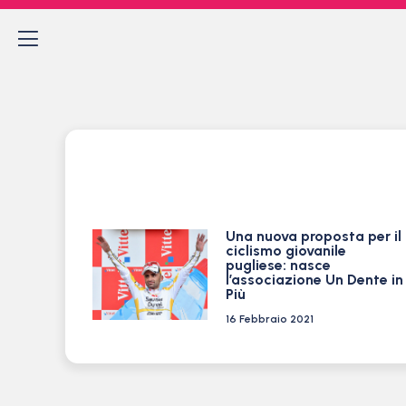
Una nuova proposta per il
ciclismo giovanile
pugliese: nasce
l’associazione Un Dente in
Più
16 Febbraio 2021