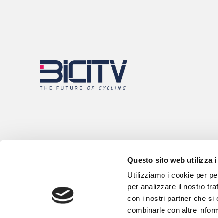
Questo sito web utilizza i
Utilizziamo i cookie per pe
per analizzare il nostro tra
con i nostri partner che si
combinarle con altre inform