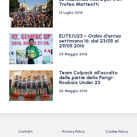
Trofeo Matteotti
12 Luglio 2016
ELITE/U23 – Ordini d'arrivo
settimana 16: dal 23/05 al
29/05 2016
29 Maggio 2016
Team Colpack all'assalto
delle pietre della Parigi-
Roubaix Under 23
26 Maggio 2016
Contatti
Privacy Policy
Cookie Policy