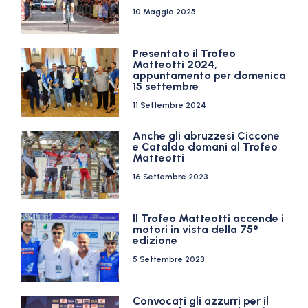
10 Maggio 2025
Presentato il Trofeo
Matteotti 2024,
appuntamento per domenica
15 settembre
11 Settembre 2024
Anche gli abruzzesi Ciccone
e Cataldo domani al Trofeo
Matteotti
16 Settembre 2023
Il Trofeo Matteotti accende i
motori in vista della 75°
edizione
5 Settembre 2023
Convocati gli azzurri per il