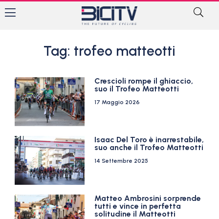
Tag: trofeo matteotti
Crescioli rompe il ghiaccio,
suo il Trofeo Matteotti
17 Maggio 2026
Isaac Del Toro è inarrestabile,
suo anche il Trofeo Matteotti
14 Settembre 2025
Matteo Ambrosini sorprende
tutti e vince in perfetta
solitudine il Matteotti