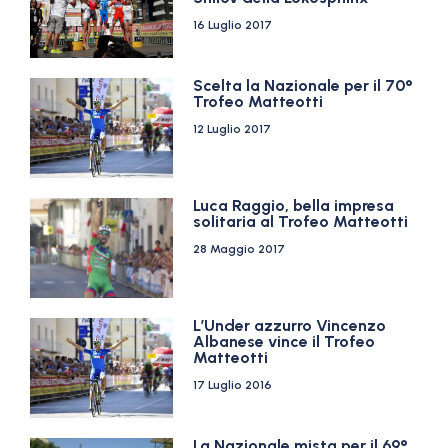
16 Luglio 2017
Scelta la Nazionale per il 70°
Trofeo Matteotti
12 Luglio 2017
Luca Raggio, bella impresa
solitaria al Trofeo Matteotti
28 Maggio 2017
L’Under azzurro Vincenzo
Albanese vince il Trofeo
Matteotti
17 Luglio 2016
La Nazionale mista per il 69°