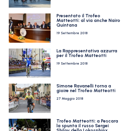
Presentato il Trofeo
Matteotti: al via anche Nairo
Quintana
19 Settembre 2018
La Rappresentativa azzurra
per il Trofeo Matteotti
19 Settembre 2018
Simone Ravanelli torna a
gioire nel Trofeo Matteotti
27 Maggio 2018
Trofeo Matteotti: a Pescara
la spunta il russo Sergei
Shilov della Lokosphinx