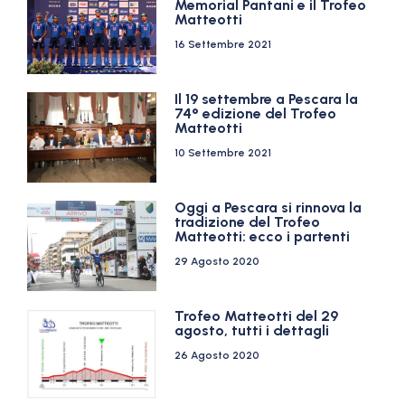
Memorial Pantani e il Trofeo
Matteotti
16 Settembre 2021
Il 19 settembre a Pescara la
74° edizione del Trofeo
Matteotti
10 Settembre 2021
Oggi a Pescara si rinnova la
tradizione del Trofeo
Matteotti: ecco i partenti
29 Agosto 2020
Trofeo Matteotti del 29
agosto, tutti i dettagli
26 Agosto 2020