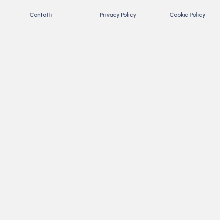
Contatti
Privacy Policy
Cookie Policy