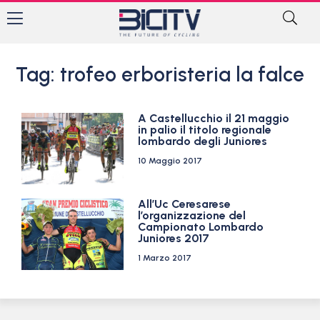
Tag: trofeo erboristeria la falce
A Castellucchio il 21 maggio
in palio il titolo regionale
lombardo degli Juniores
10 Maggio 2017
All’Uc Ceresarese
l’organizzazione del
Campionato Lombardo
Juniores 2017
1 Marzo 2017