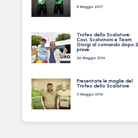
8 Maggio 2017
Trofeo dello Scalatore:
Covi, Scalvinoni e Team
Giorgi al comando dopo 
prove
26 Maggio 2016
Presentate le maglie del
Trofeo dello Scalatore
11 Maggio 2016