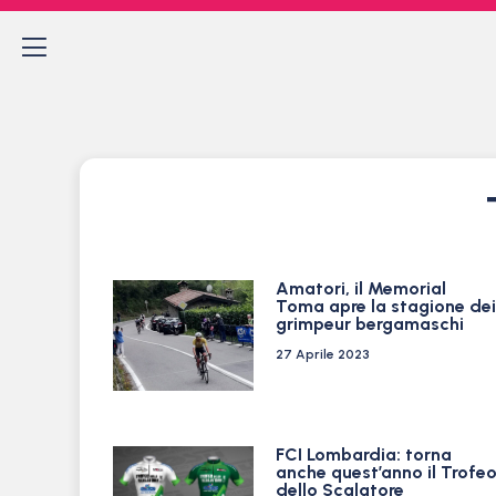
Amatori, il Memorial
Toma apre la stagione dei
grimpeur bergamaschi
27 Aprile 2023
FCI Lombardia: torna
anche quest’anno il Trofe
dello Scalatore