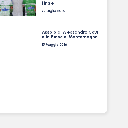
finale
23 Luglio 2016
Assolo di Alessandro Covi
alla Brescia-Montemagno
15 Maggio 2016