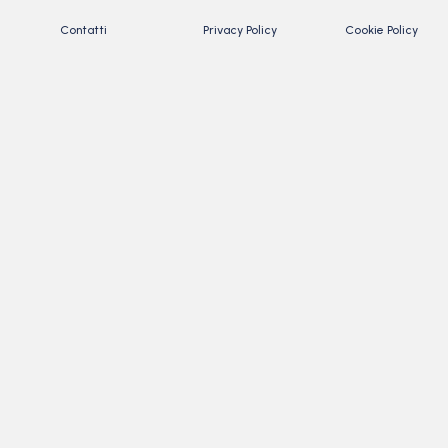
Contatti
Privacy Policy
Cookie Policy