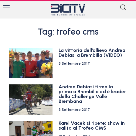
Tag: trofeo cms
La vittoria dell’allievo Andrea
Debiasi a Brembilla (VIDEO)
3 Settembre 2017
Andrea Debiasi firma la
prima a Brembilla ed è leader
della Challenge Valle
Brembana
3 Settembre 2017
Karel Vacek si ripete: show in
salita al Trofeo CMS