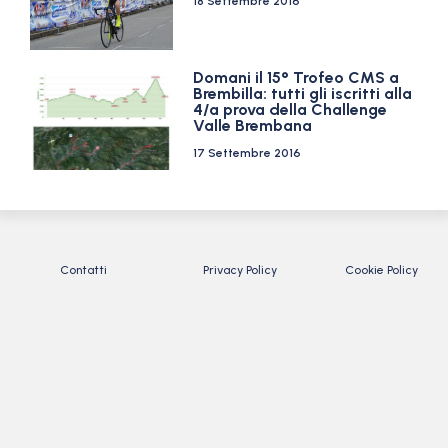
18 Settembre 2016
Domani il 15° Trofeo CMS a
Brembilla: tutti gli iscritti alla
4/a prova della Challenge
Valle Brembana
17 Settembre 2016
Contatti
Privacy Policy
Cookie Policy