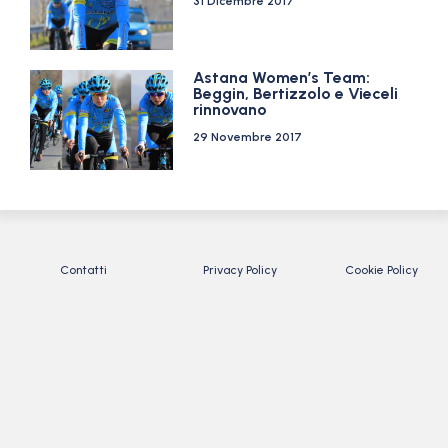
31 Dicembre 2017
Astana Women’s Team:
Beggin, Bertizzolo e Vieceli
rinnovano
29 Novembre 2017
Contatti
Privacy Policy
Cookie Policy