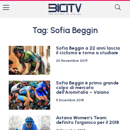
Tag: Sofia Beggin
Sofia Beggin a 22 anni lascia
il ciclismo e torna a studiare
20 Novembre 2019
Sofia Beggin è primo grande
colpo di mercato
dell’Aromitalia – Vaiano
5 Dicembre 2018
Astana Women’s Team:
definito l’organico per il 2018