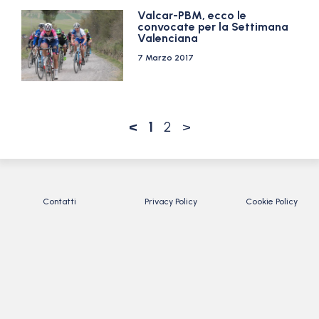
Valcar-PBM, ecco le
convocate per la Settimana
Valenciana
7 Marzo 2017
<
1
2
>
Contatti
Privacy Policy
Cookie Policy