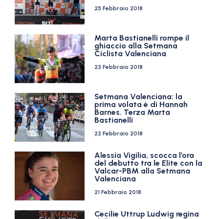
25 Febbraio 2018
Marta Bastianelli rompe il
ghiaccio alla Setmana
Ciclista Valenciana
23 Febbraio 2018
Setmana Valenciana: la
prima volata è di Hannah
Barnes. Terza Marta
Bastianelli
22 Febbraio 2018
Alessia Vigilia, scocca l’ora
del debutto tra le Elite con la
Valcar-PBM alla Setmana
Valenciana
21 Febbraio 2018
Cecilie Uttrup Ludwig regina