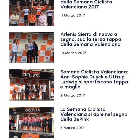
della Semana Ciclista
Valenciana 2017
11 Marzo 2017
Arlenis Sierra di nuovo a
segno, sua la terza tappa
della Semana Valenciana
10 Marzo 2017
Semana Ciclista Valenciana:
Ann-Sophie Duyck e Uttrup
Ludwig si spartiscono tappa
e maglia
9 Marzo 2017
La Semana Ciclista
Valenciana si apre nel segno
della BePink
8 Marzo 2017