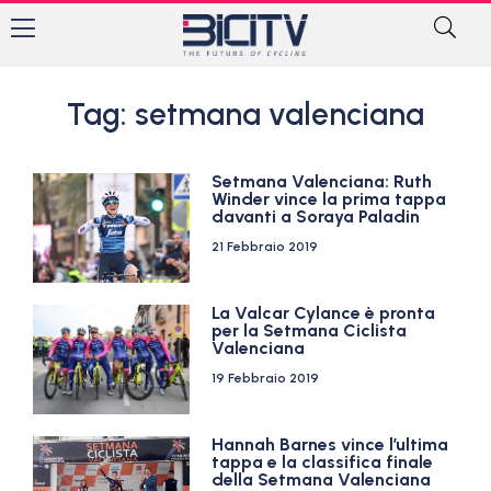
Tag: setmana valenciana
Setmana Valenciana: Ruth
Winder vince la prima tappa
davanti a Soraya Paladin
21 Febbraio 2019
La Valcar Cylance è pronta
per la Setmana Ciclista
Valenciana
19 Febbraio 2019
Hannah Barnes vince l’ultima
tappa e la classifica finale
della Setmana Valenciana