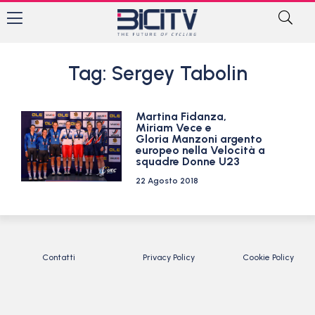
Tag: Sergey Tabolin
Martina Fidanza,
Miriam Vece e
Gloria Manzoni argento
europeo nella Velocità a
squadre Donne U23
22 Agosto 2018
Contatti
Privacy Policy
Cookie Policy