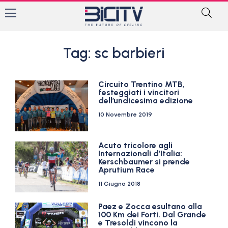
Tag: sc barbieri
Circuito Trentino MTB,
festeggiati i vincitori
dell’undicesima edizione
10 Novembre 2019
Acuto tricolore agli
Internazionali d’Italia:
Kerschbaumer si prende
Aprutium Race
11 Giugno 2018
Paez e Zocca esultano alla
100 Km dei Forti. Dal Grande
e Tresoldi vincono la