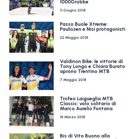
1000Grobbe
11 Giugno 2018
Passo Buole Xtreme:
Paulissen e Nisi protagonisti
22 Maggio 2018
Valdinon Bike: le vittorie di
Tony Longo e Chiara Burato
aprono Trentino MTB
7 Maggio 2018
Trofeo Laigueglia MTB
Classic: volo solitario di
Marco Aurelio Fontana
18 Marzo 2018
Bis di Vito Buono alla