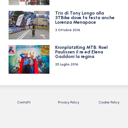
Tris di Tony Longo alla
3TBike dove fa festa anche
Lorenza Menapace
3 Ottobre 2016
KronplatzKing MTB: Roel
Paulissen il re ed Elena
Gaddoni la regina
25 Luglio 2016
Contatti
Privacy Policy
Cookie Policy