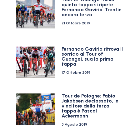
quinta tappa si ripete
Fernando Gaviria. Trentin
ancora terzo
21 Ottobre 2019
Fernando Gaviria ritrova il
sorrido al Tour of
Guangxi, sua la prima
tappa
17 Ottobre 2019
Tour de Pologne: Fabio
Jakobsen declassato, in
vincitore della terza
tappa è Pascal
Ackermann
5 Agosto 2019