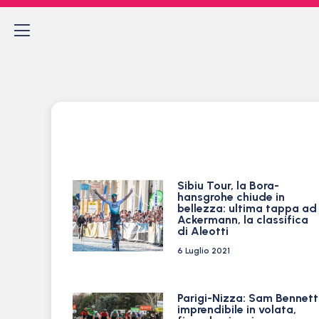
Sibiu Tour, la Bora-
hansgrohe chiude in
bellezza: ultima tappa ad
Ackermann, la classifica
di Aleotti
6 Luglio 2021
Parigi-Nizza: Sam Bennett
imprendibile in volata,