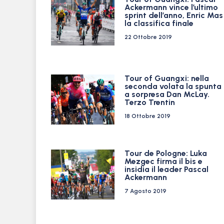
Ackermann vince l’ultimo
sprint dell’anno, Enric Mas
la classifica finale
22 Ottobre 2019
Tour of Guangxi: nella
seconda volata la spunta
a sorpresa Dan McLay.
Terzo Trentin
18 Ottobre 2019
Tour de Pologne: Luka
Mezgec firma il bis e
insidia il leader Pascal
Ackermann
7 Agosto 2019