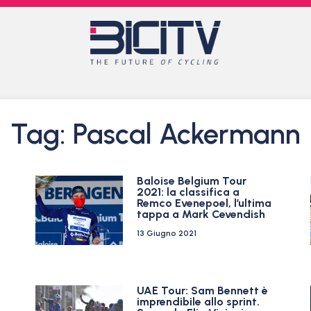
Tag: Pascal Ackermann
Baloise Belgium Tour
2021: la classifica a
Remco Evenepoel, l’ultima
tappa a Mark Cevendish
13 Giugno 2021
UAE Tour: Sam Bennett è
imprendibile allo sprint.